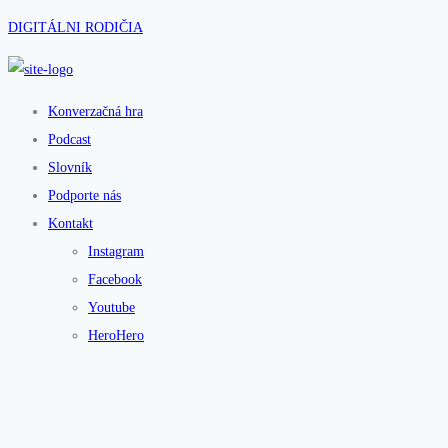
DIGITÁLNI RODIČIA
Konverzačná hra
Podcast
Slovník
Podporte nás
Kontakt
Instagram
Facebook
Youtube
HeroHero