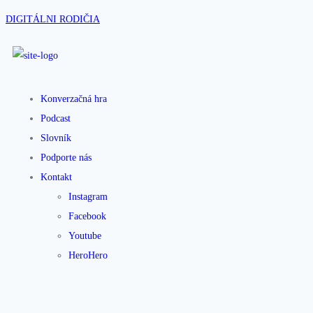
DIGITÁLNI RODIČIA
Konverzačná hra
Podcast
Slovník
Podporte nás
Kontakt
Instagram
Facebook
Youtube
HeroHero