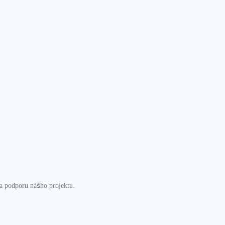
a podporu nášho projektu.