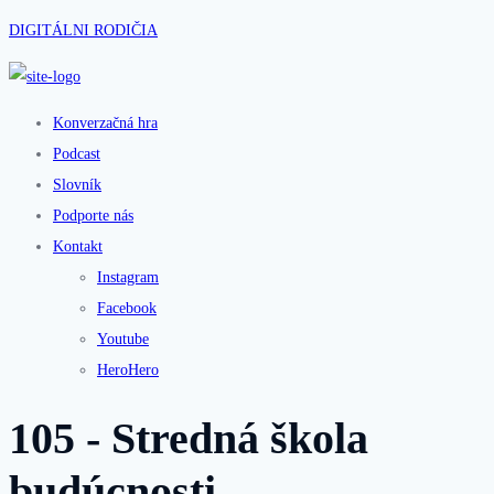
DIGITÁLNI RODIČIA
Konverzačná hra
Podcast
Slovník
Podporte nás
Kontakt
Instagram
Facebook
Youtube
HeroHero
105 - Stredná škola
budúcnosti