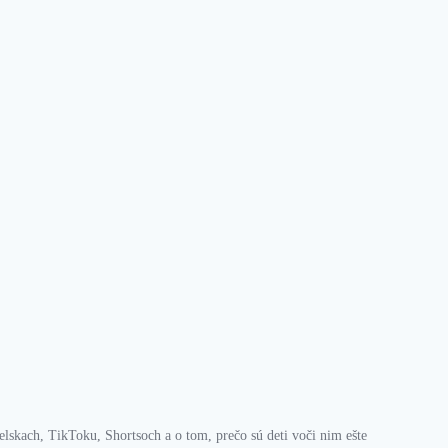
elskach, TikToku, Shortsoch a o tom, prečo sú deti voči nim ešte