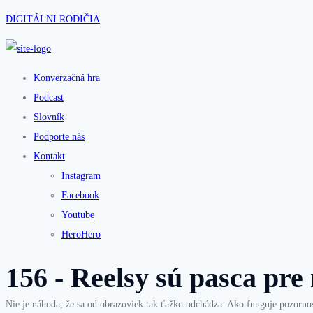
DIGITÁLNI RODIČIA
Konverzačná hra
Podcast
Slovník
Podporte nás
Kontakt
Instagram
Facebook
Youtube
HeroHero
156 - Reelsy sú pasca pre
Nie je náhoda, že sa od obrazoviek tak ťažko odchádza. Ako funguje pozornos