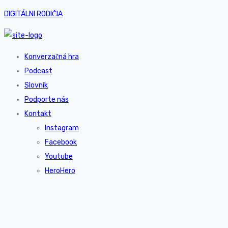
DIGITÁLNI RODIČIA
Konverzačná hra
Podcast
Slovník
Podporte nás
Kontakt
Instagram
Facebook
Youtube
HeroHero