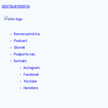
DIGITÁLNI RODIČIA
Konverzačná hra
Podcast
Slovník
Podporte nás
Kontakt
Instagram
Facebook
Youtube
HeroHero