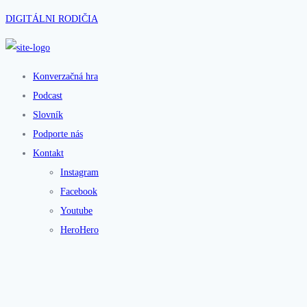
DIGITÁLNI RODIČIA
Konverzačná hra
Podcast
Slovník
Podporte nás
Kontakt
Instagram
Facebook
Youtube
HeroHero