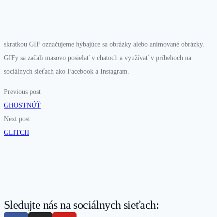
skratkou GIF označujeme hýbajúce sa obrázky alebo animované obrázky.
GIFy
sa začali masovo posielať v chatoch a využívať v príbehoch na
sociálnych sieťach ako Facebook a Instagram.
Previous post
GHOSTNÚŤ
Next post
GLITCH
Sledujte nás na sociálnych sieťach: