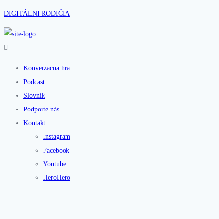
DIGITÁLNI RODIČIA
Konverzačná hra
Podcast
Slovník
Podporte nás
Kontakt
Instagram
Facebook
Youtube
HeroHero