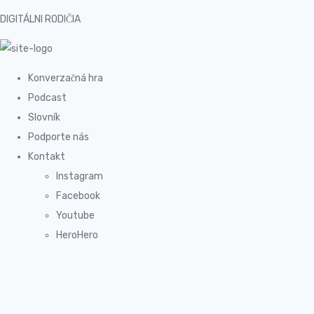
DIGITÁLNI RODIČIA
Konverzačná hra
Podcast
Slovník
Podporte nás
Kontakt
Instagram
Facebook
Youtube
HeroHero