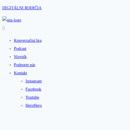
DIGITÁLNI RODIČIA
Konverzačná hra
Podcast
Slovník
Podporte nás
Kontakt
Instagram
Facebook
Youtube
HeroHero