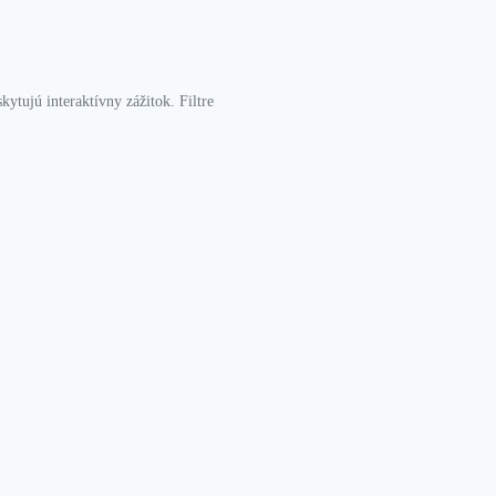
kytujú interaktívny zážitok. Filtre