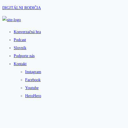
DIGITÁLNI RODIČIA
Konverzačná hra
Podcast
Slovník
Podporte nás
Kontakt
Instagram
Facebook
Youtube
HeroHero