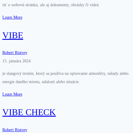
ísť o webovú stránku, ale aj dokumenty, obrázky či videá.
Learn More
VIBE
Robert Ristvey
15. januára 2024
je slangový termín, ktorý sa používa na opisovanie atmosféry, nálady alebo
energie daného miesta, udalosti alebo situácie.
Learn More
VIBE CHECK
Robert Ristvey