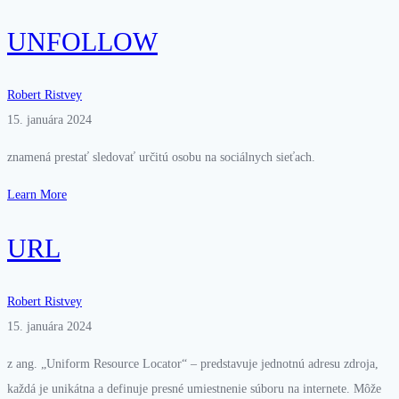
UNFOLLOW
Robert Ristvey
15. januára 2024
znamená prestať sledovať určitú osobu na sociálnych sieťach.
Learn More
URL
Robert Ristvey
15. januára 2024
z ang. „Uniform Resource Locator“ – predstavuje jednotnú adresu zdroja,
každá je unikátna a definuje presné umiestnenie súboru na internete. Môže