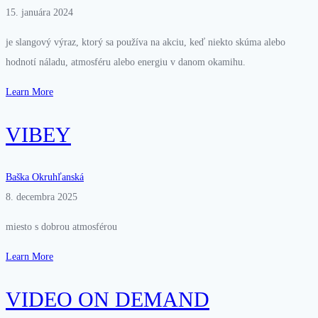
15. januára 2024
je slangový výraz, ktorý sa používa na akciu, keď niekto skúma alebo
hodnotí náladu, atmosféru alebo energiu v danom okamihu.
Learn More
VIBEY
Baška Okruhľanská
8. decembra 2025
miesto s dobrou atmosférou
Learn More
VIDEO ON DEMAND